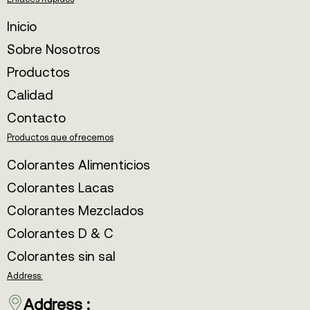
Inicio
Sobre Nosotros
Productos
Calidad
Contacto
Productos que ofrecemos
Colorantes Alimenticios
Colorantes Lacas
Colorantes Mezclados
Colorantes D & C
Colorantes sin sal
Address:
Address :