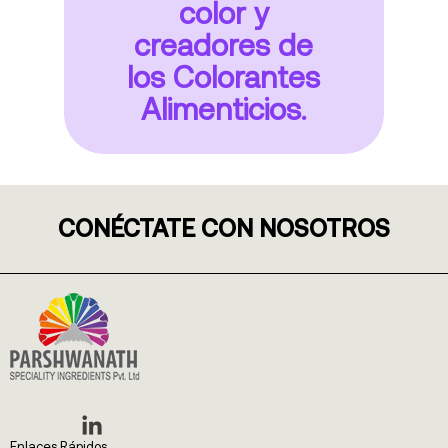
color y
creadores de
los Colorantes
Alimenticios.
CONÉCTATE CON NOSOTROS
Enlaces Rápidos