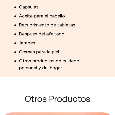
Cápsulas
Aceite para el cabello
Recubrimiento de tabletas
Después del afeitado
Jarabes
Cremas para la piel
Otros productos de cuidado
personal y del hogar
Otros Productos