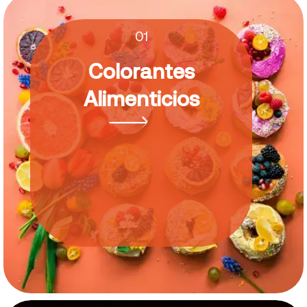
01
Colorantes
Alimenticios