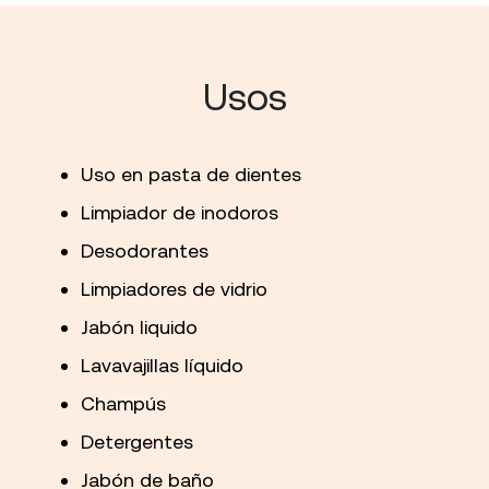
Usos
Uso en pasta de dientes
Limpiador de inodoros
Desodorantes
Limpiadores de vidrio
Jabón liquido
Lavavajillas líquido
Champús
Detergentes
Jabón de baño