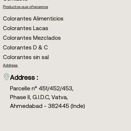
Productos que ofrecemos
Colorantes Alimenticios
Colorantes Lacas
Colorantes Mezclados
Colorantes D & C
Colorantes sin sal
Address:
Address :
Parcelle n° 451/452/453,
Phase II, G.I.D.C, Vatva,
Ahmedabad - 382445 (Inde)