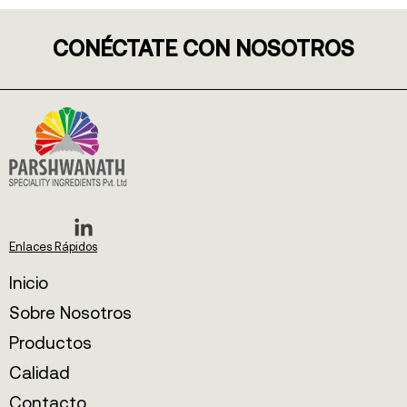
CONÉCTATE CON NOSOTROS
Enlaces Rápidos
Inicio
Sobre Nosotros
Productos
Calidad
Contacto