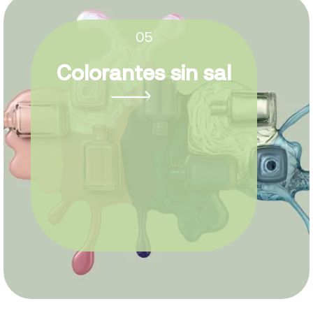
05
Colorantes sin sal