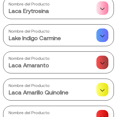
Nombre del Producto
Laca Erytrosina
Nombre del Producto
Lake Indigo Carmine
Nombre del Producto
Laca Amaranto
Nombre del Producto
Laca Amarillo Quinoline
Nombre del Producto