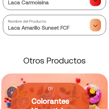
Laca Carmoisina
Nombre del Producto
Laca Amarillo Sunset FCF
Otros Productos
01
Colorantes