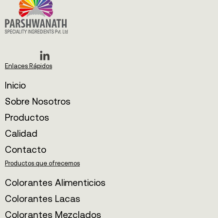
Enlaces Rápidos
Inicio
Sobre Nosotros
Productos
Calidad
Contacto
Productos que ofrecemos
Colorantes Alimenticios
Colorantes Lacas
Colorantes Mezclados