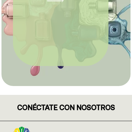
CONÉCTATE CON NOSOTROS