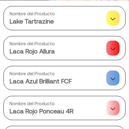
Nombre del Producto
Lake Tartrazine
Nombre del Producto
Laca Rojo Allura
Nombre del Producto
Laca Azul Brilliant FCF
Nombre del Producto
Laca Rojo Ponceau 4R