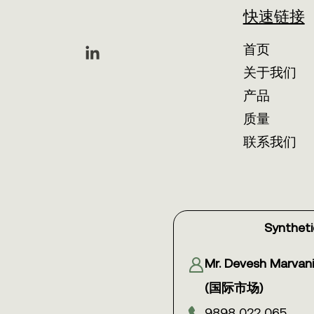
快速链接
首页
关于我们
产品
质量
联系我们
Syntheti
Mr. Devesh Marvan
(国际市场)
9898 022 065