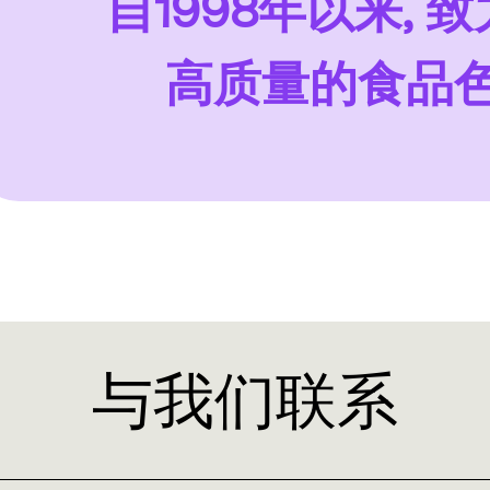
自1998年以来, 
高质量的食品色
与我们联系